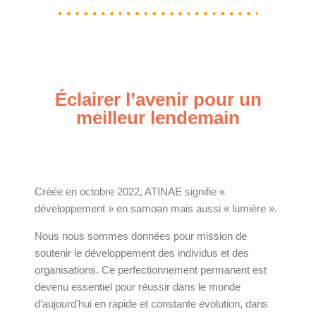
Éclairer l’avenir pour un
meilleur lendemain
Créée en octobre 2022, ATINAE signifie «
développement » en samoan mais aussi « lumière ».
Nous nous sommes données pour mission de
soutenir le développement des individus et des
organisations. Ce perfectionnement permanent est
devenu essentiel pour réussir dans le monde
d’aujourd’hui en rapide et constante évolution, dans