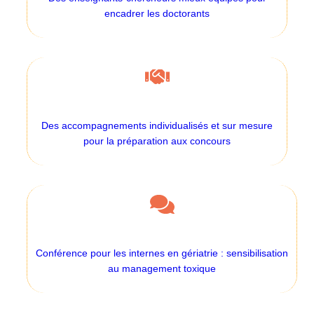
encadrer les doctorants
Des accompagnements individualisés et sur mesure
pour la préparation aux concours
Conférence pour les internes en gériatrie : sensibilisation
au management toxique