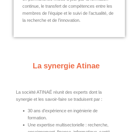
continue, le transfert de compétences entre les
membres de l’équipe et le suivi de l’actualité, de
la recherche et de l’innovation.
La synergie Atinae
La société ATINAÉ réunit des experts dont la
synergie et les savoir-faire se traduisent par :
30 ans d’expérience en ingénierie de
formation.
Une expertise multisectorielle : recherche,
enseignement, finance, informatique, santé,