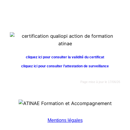
cliquez ici pour consulter la validité du certificat
cliquez ici pour consulter l’attestation de surveillance
Page mise à jour le 17/06/26
Mentions légales