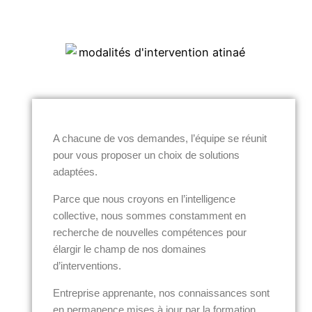
A chacune de vos demandes, l’équipe se réunit
pour vous proposer un choix de solutions
adaptées.
Parce que nous croyons en l’intelligence
collective, nous sommes constamment en
recherche de nouvelles compétences pour
élargir le champ de nos domaines
d’interventions.
Entreprise apprenante, nos connaissances sont
en permanence mises à jour par la formation