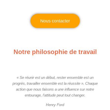
Nous contacter
Notre philosophie de travail
« Se réunir est un début, rester ensemble est un
progrès, travailler ensemble est la réussite ». Chaque
action que nous faisons a une influence sur notre
entourage, l’attitude peut tout changer.
Henry Ford