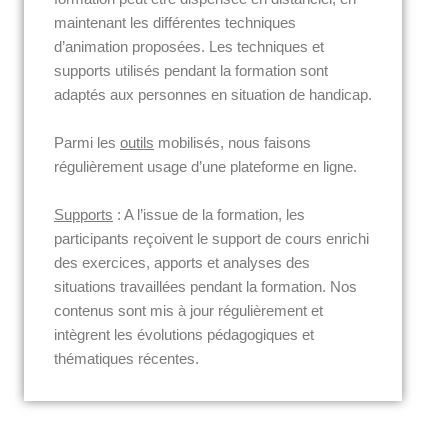
maintenant les différentes techniques
d’animation proposées. Les techniques et
supports utilisés pendant la formation sont
adaptés aux personnes en situation de handicap.
Parmi les
outils
mobilisés, nous faisons
régulièrement usage d’une plateforme en ligne.
Supports
: A l’issue de la formation, les
participants reçoivent le support de cours enrichi
des exercices, apports et analyses des
situations travaillées pendant la formation. Nos
contenus sont mis à jour régulièrement et
intègrent les évolutions pédagogiques et
thématiques récentes.