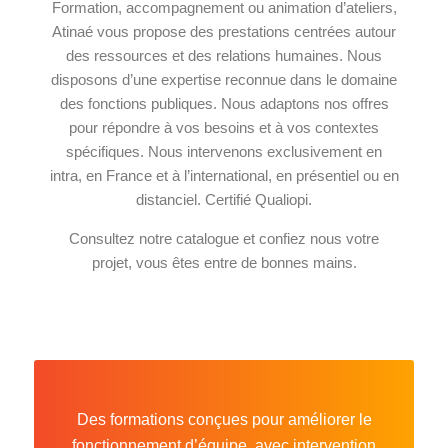
Formation, accompagnement ou animation d’ateliers,
Atinaé vous propose des prestations centrées autour
des ressources et des relations humaines. Nous
disposons d’une expertise reconnue dans le domaine
des fonctions publiques. Nous adaptons nos offres
pour répondre à vos besoins et à vos contextes
spécifiques. Nous intervenons exclusivement en
intra, en France et à l’international, en présentiel ou en
distanciel. Certifié Qualiopi.
Consultez notre catalogue et confiez nous votre
projet, vous êtes entre de bonnes mains.
Des formations conçues pour améliorer le
fonctionnement d’équipe, avec intervention