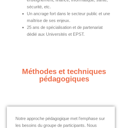
sécurité, etc.
Un ancrage fort dans le secteur public et une
maîtrise de ses enjeux.
25 ans de spécialisation et de partenariat
dédié aux Universités et EPST.
Méthodes et techniques
pédagogiques
Notre approche pédagogique met l’emphase sur
les besoins du groupe de participants. Nous