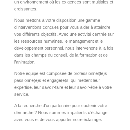
un environnement où les exigences sont multiples et
croissantes.
Nous mettons à votre disposition une gamme
d’interventions conçues pour vous aider à atteindre
vos différents objectifs. Avec une activité centrée sur
les ressources humaines, le management et le
développement personnel, nous intervenons à la fois
dans les champs du conseil, de la formation et de
l’animation.
Notre équipe est composée de professionnel(le)s
passionné(e)s et engagé(e)s, qui mettent leur
expertise, leur savoir-faire et leur savoir-être à votre
service.
A la recherche d’un partenaire pour soutenir votre
démarche ? Nous sommes impatients d’échanger
avec vous et de vous apporter notre éclairage.