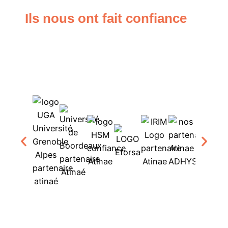
Ils nous ont fait confiance