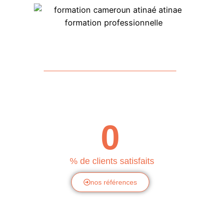
0
% de clients satisfaits
nos références