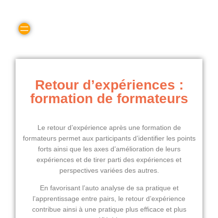
Retour d’expériences :
formation de formateurs
Le retour d’expérience après une formation de
formateurs permet aux participants d’identifier les points
forts ainsi que les axes d’amélioration de leurs
expériences et de tirer parti des expériences et
perspectives variées des autres.
En favorisant l’auto analyse de sa pratique et
l’apprentissage entre pairs, le retour d’expérience
contribue ainsi à une pratique plus efficace et plus