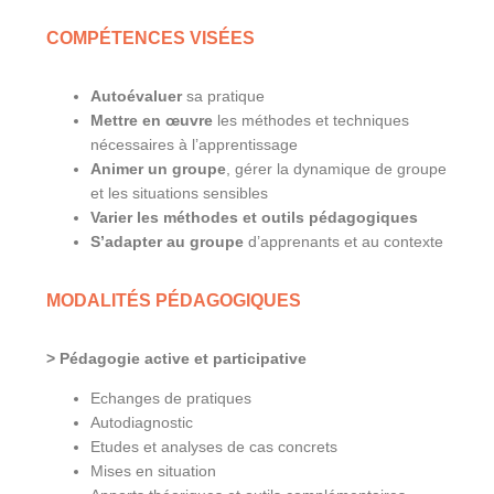
COMPÉTENCES VISÉES
Autoévaluer
sa pratique
Mettre en œuvre
les méthodes et techniques
nécessaires à l’apprentissage
Animer un groupe
, gérer la dynamique de groupe
et les situations sensibles
Varier les méthodes et outils pédagogiques
S’adapter au groupe
d’apprenants et au contexte
MODALITÉS PÉDAGOGIQUES
> Pédagogie active et participative
Echanges de pratiques
Autodiagnostic
Etudes et analyses de cas concrets
Mises en situation