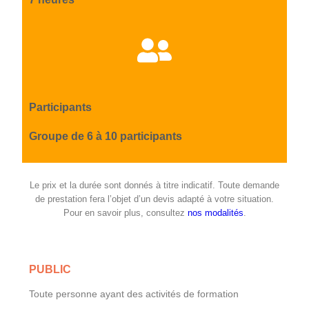
Participants
Groupe de 6 à 10 participants
Le prix et la durée sont donnés à titre indicatif. Toute demande
de prestation fera l’objet d’un devis adapté à votre situation.
Pour en savoir plus, consultez
nos modalités
.
PUBLIC
Toute personne ayant des activités de formation