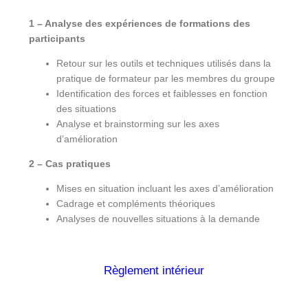
1 –
Analyse des expériences de formations des
participants
Retour sur les outils et techniques utilisés dans la
pratique de formateur par les membres du groupe
Identification des forces et faiblesses en fonction
des situations
Analyse et brainstorming sur les axes
d’amélioration
2 – Cas pratiques
Mises en situation incluant les axes d’amélioration
Cadrage et compléments théoriques
Analyses de nouvelles situations à la demande
Règlement intérieur