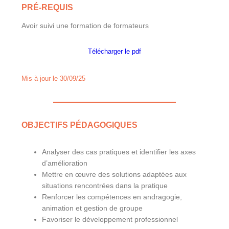
PRÉ-REQUIS
Avoir suivi une formation de formateurs
Télécharger le pdf
Mis à jour le 30/09/25
OBJECTIFS PÉDAGOGIQUES
Analyser des cas pratiques et identifier les axes
d’amélioration
Mettre en œuvre des solutions adaptées aux
situations rencontrées dans la pratique
Renforcer les compétences en andragogie,
animation et gestion de groupe
Favoriser le développement professionnel