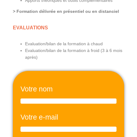
Apports théoriques et outils complémentaires
> Formation délivrée en présentiel ou en distanciel
EVALUATIONS
Evaluation/bilan de la formation à chaud
Evaluation/bilan de la formation à froid (3 à 6 mois
après)
Votre nom
Votre e-mail