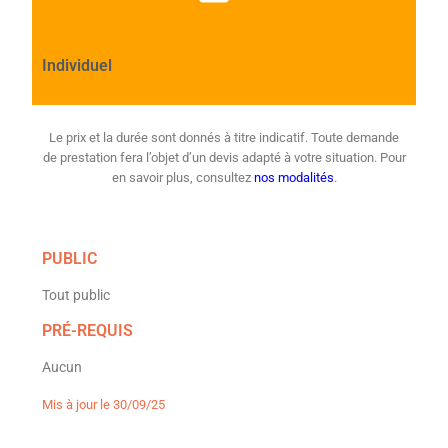
Individuel
Le prix et la durée sont donnés à titre indicatif. Toute demande
de prestation fera l’objet d’un devis adapté à votre situation. Pour
en savoir plus, consultez
nos modalités
.
PUBLIC
Tout public
PRÉ-REQUIS
Aucun
Mis à jour le 30/09/25