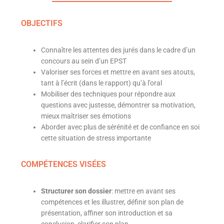
OBJECTIFS
Connaître les attentes des jurés dans le cadre d’un
concours au sein d’un EPST
Valoriser ses forces et mettre en avant ses atouts,
tant à l’écrit (dans le rapport) qu’à l’oral
Mobiliser des techniques pour répondre aux
questions avec justesse, démontrer sa motivation,
mieux maîtriser ses émotions
Aborder avec plus de sérénité et de confiance en soi
cette situation de stress importante
COMPÉTENCES VISÉES
Structurer son dossier
: mettre en avant ses
compétences et les illustrer, définir son plan de
présentation, affiner son introduction et sa