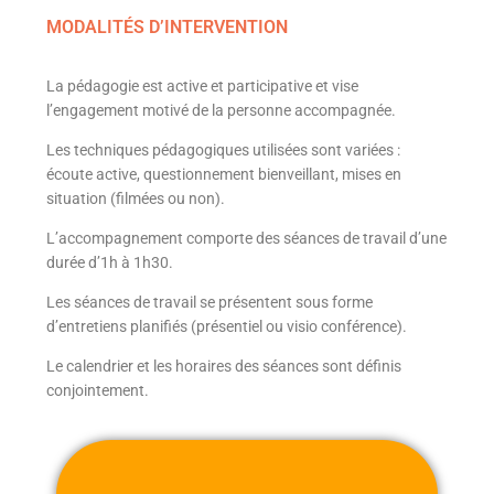
MODALITÉS D’INTERVENTION
La pédagogie est active et participative et vise
l’engagement motivé de la personne accompagnée.
Les techniques pédagogiques utilisées sont variées :
écoute active, questionnement bienveillant, mises en
situation (filmées ou non).
L’accompagnement comporte des séances de travail d’une
durée d’1h à 1h30.
Les séances de travail se présentent sous forme
d’entretiens planifiés (présentiel ou visio conférence).
Le calendrier et les horaires des séances sont définis
conjointement.