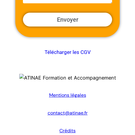
Télécharger les CGV
Mentions légales
contact@atinae.fr
Crédits