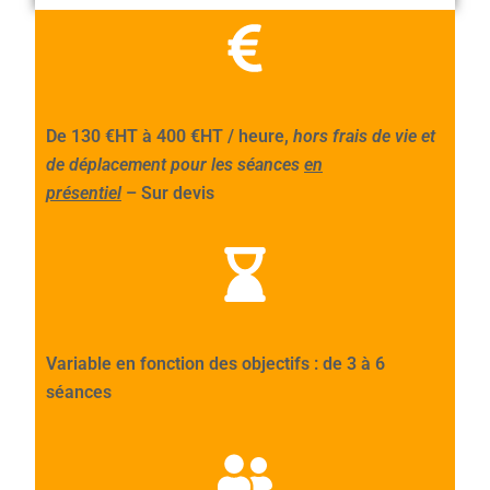
De 130 €HT à 400 €HT / heure,
hors frais de vie et
de déplacement pour les séances
en
présentiel
– Sur devis
Variable en fonction des objectifs : de 3 à 6
séances