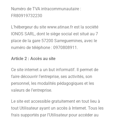
Numéro de TVA intracommunautaire :
FR80919732230
L’hébergeur du site www.atinae.fr est la société
IONOS SARL, dont le siège social est situé au 7
place de la gare 57200 Sarreguemines, avec le
numéro de téléphone : 0970808911.
Article 2 : Accès au site
Ce site internet a un but informatif. Il permet de
faire découvrir l’entreprise, ses activités, son
personnel, les modalités pédagogiques et les
valeurs de l’entreprise.
Le site est accessible gratuitement en tout lieu à
tout Utilisateur ayant un accès à Internet. Tous les
frais supportés par l’Utilisateur pour accéder au