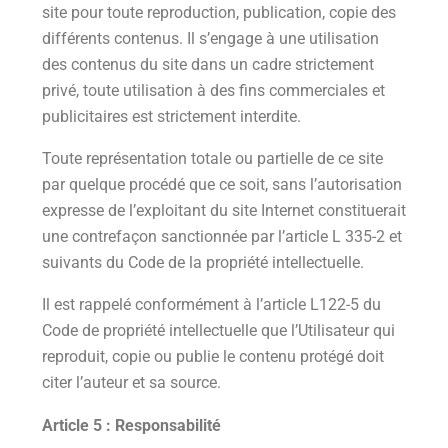
site pour toute reproduction, publication, copie des
différents contenus. Il s’engage à une utilisation
des contenus du site dans un cadre strictement
privé, toute utilisation à des fins commerciales et
publicitaires est strictement interdite.
Toute représentation totale ou partielle de ce site
par quelque procédé que ce soit, sans l’autorisation
expresse de l’exploitant du site Internet constituerait
une contrefaçon sanctionnée par l’article L 335-2 et
suivants du Code de la propriété intellectuelle.
Il est rappelé conformément à l’article L122-5 du
Code de propriété intellectuelle que l’Utilisateur qui
reproduit, copie ou publie le contenu protégé doit
citer l’auteur et sa source.
Article 5 : Responsabilité