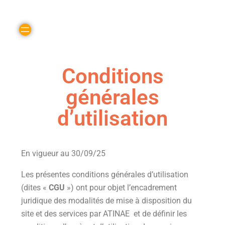
Conditions
générales
d’utilisation
En vigueur au 30/09/25
Les présentes conditions générales d’utilisation
(dites «
CGU
») ont pour objet l’encadrement
juridique des modalités de mise à disposition du
site et des services par ATINAE et de définir les