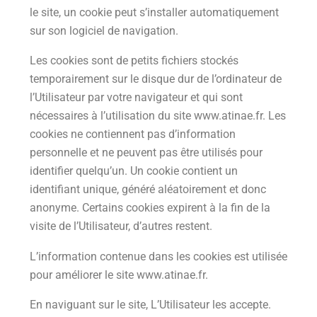
le site, un cookie peut s’installer automatiquement
sur son logiciel de navigation.
Les cookies sont de petits fichiers stockés
temporairement sur le disque dur de l’ordinateur de
l’Utilisateur par votre navigateur et qui sont
nécessaires à l’utilisation du site www.atinae.fr. Les
cookies ne contiennent pas d’information
personnelle et ne peuvent pas être utilisés pour
identifier quelqu’un. Un cookie contient un
identifiant unique, généré aléatoirement et donc
anonyme. Certains cookies expirent à la fin de la
visite de l’Utilisateur, d’autres restent.
L’information contenue dans les cookies est utilisée
pour améliorer le site www.atinae.fr.
En naviguant sur le site, L’Utilisateur les accepte.