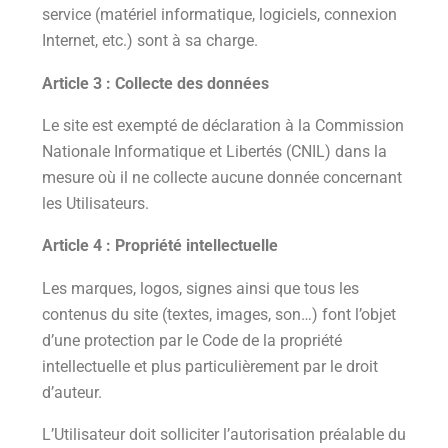
service (matériel informatique, logiciels, connexion
Internet, etc.) sont à sa charge.
Article 3 : Collecte des données
Le site est exempté de déclaration à la Commission
Nationale Informatique et Libertés (CNIL) dans la
mesure où il ne collecte aucune donnée concernant
les Utilisateurs.
Article 4 : Propriété intellectuelle
Les marques, logos, signes ainsi que tous les
contenus du site (textes, images, son…) font l’objet
d’une protection par le Code de la propriété
intellectuelle et plus particulièrement par le droit
d’auteur.
L’Utilisateur doit solliciter l’autorisation préalable du