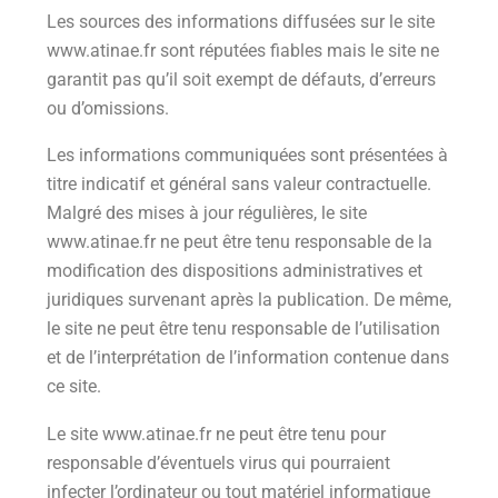
Les sources des informations diffusées sur le site
www.atinae.fr sont réputées fiables mais le site ne
garantit pas qu’il soit exempt de défauts, d’erreurs
ou d’omissions.
Les informations communiquées sont présentées à
titre indicatif et général sans valeur contractuelle.
Malgré des mises à jour régulières, le site
www.atinae.fr ne peut être tenu responsable de la
modification des dispositions administratives et
juridiques survenant après la publication. De même,
le site ne peut être tenu responsable de l’utilisation
et de l’interprétation de l’information contenue dans
ce site.
Le site www.atinae.fr ne peut être tenu pour
responsable d’éventuels virus qui pourraient
infecter l’ordinateur ou tout matériel informatique