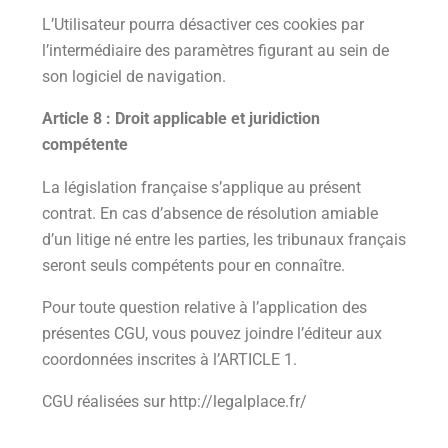
L’Utilisateur pourra désactiver ces cookies par
l’intermédiaire des paramètres figurant au sein de
son logiciel de navigation.
Article 8 : Droit applicable et juridiction
compétente
La législation française s’applique au présent
contrat. En cas d’absence de résolution amiable
d’un litige né entre les parties, les tribunaux français
seront seuls compétents pour en connaître.
Pour toute question relative à l’application des
présentes CGU, vous pouvez joindre l’éditeur aux
coordonnées inscrites à l’ARTICLE 1.
CGU réalisées sur http://legalplace.fr/