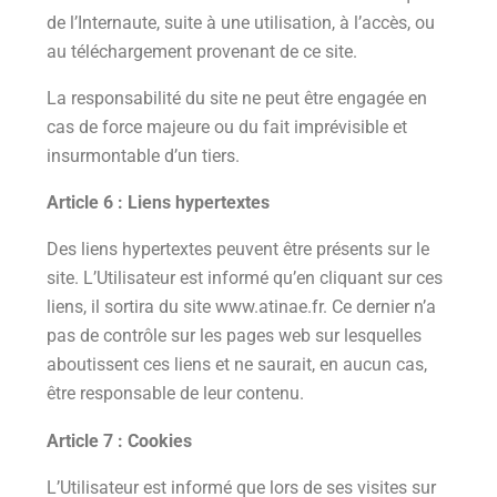
de l’Internaute, suite à une utilisation, à l’accès, ou
au téléchargement provenant de ce site.
La responsabilité du site ne peut être engagée en
cas de force majeure ou du fait imprévisible et
insurmontable d’un tiers.
Article 6 : Liens hypertextes
Des liens hypertextes peuvent être présents sur le
site. L’Utilisateur est informé qu’en cliquant sur ces
liens, il sortira du site www.atinae.fr. Ce dernier n’a
pas de contrôle sur les pages web sur lesquelles
aboutissent ces liens et ne saurait, en aucun cas,
être responsable de leur contenu.
Article 7 : Cookies
L’Utilisateur est informé que lors de ses visites sur