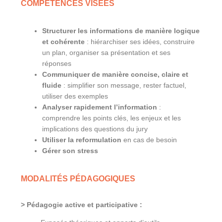
COMPÉTENCES VISÉES
Structurer les informations de manière logique
et cohérente
: hiérarchiser ses idées, construire
un plan, organiser sa présentation et ses
réponses
Communiquer de manière concise, claire et
fluide
: simplifier son message, rester factuel,
utiliser des exemples
Analyser rapidement l’information
:
comprendre les points clés, les enjeux et les
implications des questions du jury
Utiliser la reformulation
en cas de besoin
Gérer son stress
MODALITÉS PÉDAGOGIQUES
> Pédagogie active et participative :