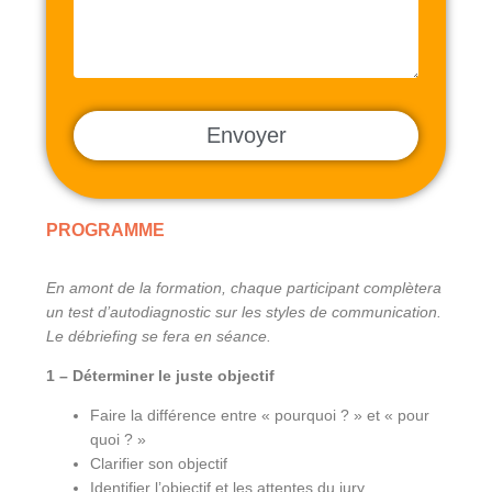
PROGRAMME
En amont de la formation, chaque participant complètera
un test d’autodiagnostic sur les styles de communication.
Le débriefing se fera en séance.
1 – Déterminer le juste objectif
Faire la différence entre « pourquoi ? » et « pour
quoi ? »
Clarifier son objectif
Identifier l’objectif et les attentes du jury