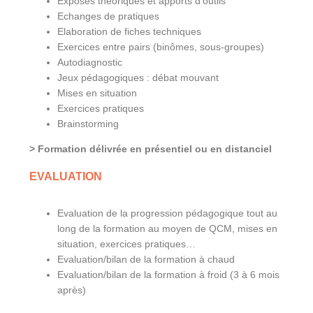
Exposés théoriques et apports d’outils
Echanges de pratiques
Elaboration de fiches techniques
Exercices entre pairs (binômes, sous-groupes)
Autodiagnostic
Jeux pédagogiques : débat mouvant
Mises en situation
Exercices pratiques
Brainstorming
> Formation délivrée en présentiel ou en distanciel
EVALUATION
Evaluation de la progression pédagogique tout au
long de la formation au moyen de QCM, mises en
situation, exercices pratiques…
Evaluation/bilan de la formation à chaud
Evaluation/bilan de la formation à froid (3 à 6 mois
après)