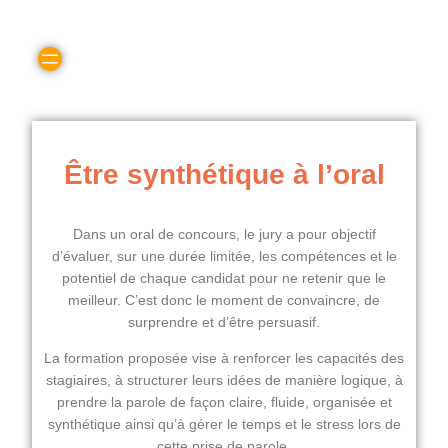
Être synthétique à l’oral
Dans un oral de concours, le jury a pour objectif
d’évaluer, sur une durée limitée, les compétences et le
potentiel de chaque candidat pour ne retenir que le
meilleur. C’est donc le moment de convaincre, de
surprendre et d’être persuasif.
La formation proposée vise à renforcer les capacités des
stagiaires, à structurer leurs idées de manière logique, à
prendre la parole de façon claire, fluide, organisée et
synthétique ainsi qu’à gérer le temps et le stress lors de
cette prise de parole.