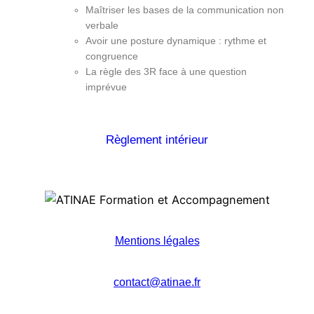
Maîtriser les bases de la communication non
verbale
Avoir une posture dynamique : rythme et
congruence
La règle des 3R face à une question
imprévue
Règlement intérieur
Mentions légales
contact@atinae.fr