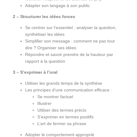
Adapter son langage à son public
2 –
Structurer les idées forces
Se centrer sur l’essentiel : analyser la question,
synthétiser les idées
Simplifier son message : comment ne pas tout
dire ? Organiser ses idées
Répondre et savoir prendre de la hauteur par
rapport à la question
3 –
S’exprimer à l’oral
Utiliser les grands temps de la synthèse
Les principes d’une communication efficace :
Se montrer factuel
Illustrer
Utiliser des termes précis
S’exprimer en termes positifs
L’art de fermer sa phrase
Adopter le comportement approprié