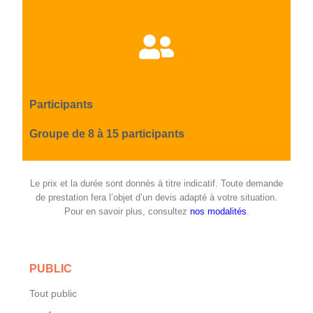
Participants
Groupe de 8 à 15 participants
Le prix et la durée sont donnés à titre indicatif. Toute demande
de prestation fera l’objet d’un devis adapté à votre situation.
Pour en savoir plus, consultez
nos modalités
.
PUBLIC
Tout public