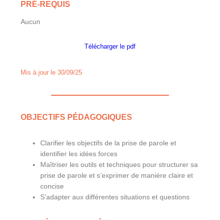
PRÉ-REQUIS
Aucun
Télécharger le pdf
Mis à jour le 30/09/25
OBJECTIFS PÉDAGOGIQUES
Clarifier les objectifs de la prise de parole et
identifier les idées forces
Maîtriser les outils et techniques pour structurer sa
prise de parole et s’exprimer de manière claire et
concise
S’adapter aux différentes situations et questions