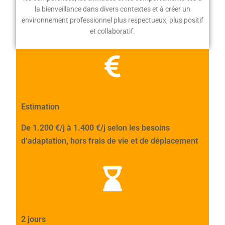
la bienveillance dans divers contextes et à créer un
environnement professionnel plus respectueux, plus positif
et collaboratif.
Estimation
De 1.200 €/j à 1.400 €/j selon les besoins
d’adaptation, hors frais de vie et de déplacement
2 jours