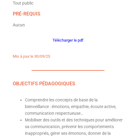
Tout public
PRÉ-REQUIS
Aucun
Télécharger le pdf
Mis à jour le 30/09/25
OBJECTIFS PÉDAGOGIQUES
Comprendre les concepts de base de la
bienveillance : émotions, empathie, écoute active,
communication respectueuse…
Mobiliser des outils et des techniques pour améliorer
sa communication, prévenir les comportements
inappropriés, gérer ses émotions, donner de la