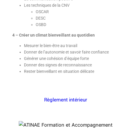
Les techniques de la CNV
OSCAR
DESC
OSBD
4 –
Créer un climat bienveillant au quotidien
Mesurer le bien-être au travail
Donner de l’autonomie et savoir faire confiance
Générer une cohésion d’équipe forte
Donner des signes de reconnaissance
Rester bienveillant en situation délicate
Règlement intérieur