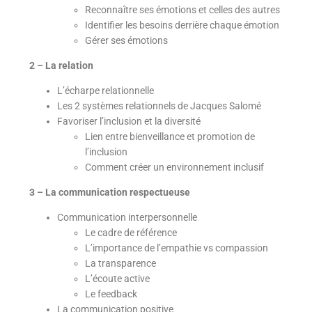
Reconnaître ses émotions et celles des autres
Identifier les besoins derrière chaque émotion
Gérer ses émotions
2 –
La relation
L’écharpe relationnelle
Les 2 systèmes relationnels de Jacques Salomé
Favoriser l’inclusion et la diversité
Lien entre bienveillance et promotion de
l’inclusion
Comment créer un environnement inclusif
3 –
La communication respectueuse
Communication interpersonnelle
Le cadre de référence
L’importance de l’empathie vs compassion
La transparence
L’écoute active
Le feedback
La communication positive