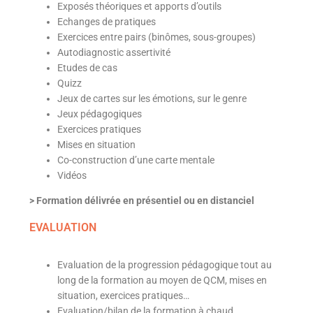
Exposés théoriques et apports d’outils
Echanges de pratiques
Exercices entre pairs (binômes, sous-groupes)
Autodiagnostic assertivité
Etudes de cas
Quizz
Jeux de cartes sur les émotions, sur le genre
Jeux pédagogiques
Exercices pratiques
Mises en situation
Co-construction d’une carte mentale
Vidéos
> Formation délivrée en présentiel ou en distanciel
EVALUATION
Evaluation de la progression pédagogique tout au
long de la formation au moyen de QCM, mises en
situation, exercices pratiques…
Evaluation/bilan de la formation à chaud