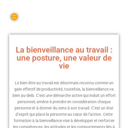
La bienveillance au travail :
une posture, une valeur de
vie
Le bien-être au travail est désormais reconnu comme un
gain effectif de productivité, toutefois, la bienveillance va
bien au-delà. C’est une démarche active qui induit un effort
personnel, amène à prendre en considération chaque
personne et à donner du sens à son travail. C’est un état
d’esprit qui place la personne au cœur de l’action. Cette
formation à la bienveillance vise à développer et renforcer
les compétences, les attitudes et les comportements liés à