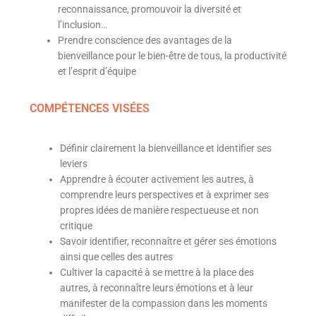
reconnaissance, promouvoir la diversité et
l’inclusion…
Prendre conscience des avantages de la
bienveillance pour le bien-être de tous, la productivité
et l’esprit d’équipe
COMPÉTENCES VISÉES
Définir clairement la bienveillance et identifier ses
leviers
Apprendre à écouter activement les autres, à
comprendre leurs perspectives et à exprimer ses
propres idées de manière respectueuse et non
critique
Savoir identifier, reconnaître et gérer ses émotions
ainsi que celles des autres
Cultiver la capacité à se mettre à la place des
autres, à reconnaître leurs émotions et à leur
manifester de la compassion dans les moments