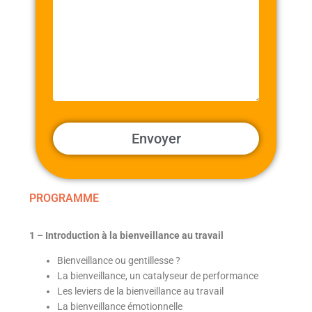
PROGRAMME
1 –
Introduction à la bienveillance au travail
Bienveillance ou gentillesse ?
La bienveillance, un catalyseur de performance
Les leviers de la bienveillance au travail
La bienveillance émotionnelle