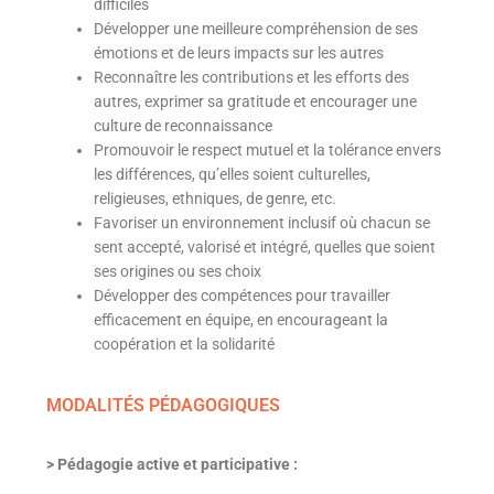
difficiles
Développer une meilleure compréhension de ses
émotions et de leurs impacts sur les autres
Reconnaître les contributions et les efforts des
autres, exprimer sa gratitude et encourager une
culture de reconnaissance
Promouvoir le respect mutuel et la tolérance envers
les différences, qu’elles soient culturelles,
religieuses, ethniques, de genre, etc.
Favoriser un environnement inclusif où chacun se
sent accepté, valorisé et intégré, quelles que soient
ses origines ou ses choix
Développer des compétences pour travailler
efficacement en équipe, en encourageant la
coopération et la solidarité
MODALITÉS PÉDAGOGIQUES
> Pédagogie active et participative :