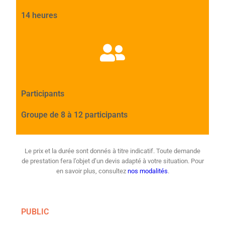
14 heures
Participants
Groupe de 8 à 12 participants
Le prix et la durée sont donnés à titre indicatif. Toute demande
de prestation fera l’objet d’un devis adapté à votre situation. Pour
en savoir plus, consultez
nos modalités
.
PUBLIC