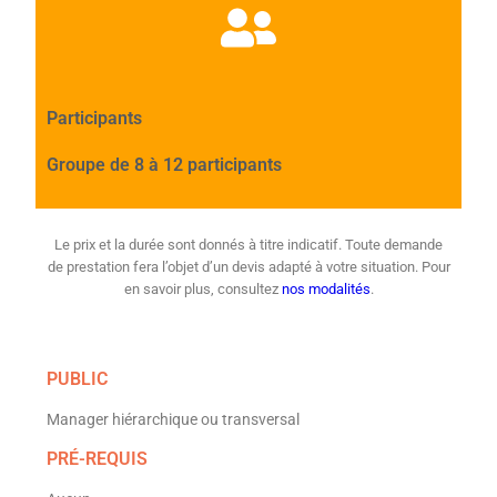
Participants
Groupe de 8 à 12 participants
Le prix et la durée sont donnés à titre indicatif. Toute demande
de prestation fera l’objet d’un devis adapté à votre situation. Pour
en savoir plus, consultez
nos modalités
.
PUBLIC
Manager hiérarchique ou transversal
PRÉ-REQUIS