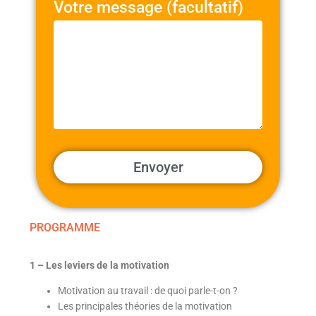
Votre message (facultatif)
PROGRAMME
1 – Les leviers de la motivation
Motivation au travail : de quoi parle-t-on ?
Les principales théories de la motivation