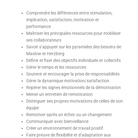
Comprendre les différences entre stimulation,
implication, satisfaction, motivation et
performance
Maîtriser les principales ressources pour mobiliser
ses collaborateurs
Savoir s’appuyer sur les pyramides des besoins de
Maslow et Herzberg
Définir et fixer des objectifs individuels et collectifs
Gérer le temps et les ressources
Soutenir et encourager la prise de responsabilités
Gérer la dynamique motivation/satisfaction
Repérer les signes émotionnels de la démotivation
Mener un entretien de remotivation
Distinguer ses propres motivations de celles de son
équipe
Remotiver après un échec ou un changement
Communiquer avec bienveillance
Créer un environnement de travail positif
Faire preuve de flexibilité et d’adaptation aux