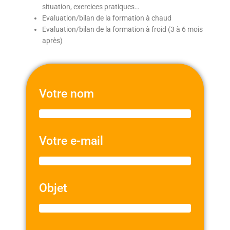
situation, exercices pratiques…
Evaluation/bilan de la formation à chaud
Evaluation/bilan de la formation à froid (3 à 6 mois
après)
Votre nom
Votre e-mail
Objet