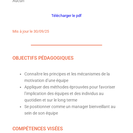
Aucun
Télécharger le pdf
Mis à jour le 30/09/25
OBJECTIFS PÉDAGOGIQUES
Connaître les principes et les mécanismes de la
motivation d’une équipe
Appliquer des méthodes éprouvées pour favoriser
l’implication des équipes et des individus au
quotidien et sur le long terme
Se positionner comme un manager bienveillant au
sein de son équipe
COMPÉTENCES VISÉES