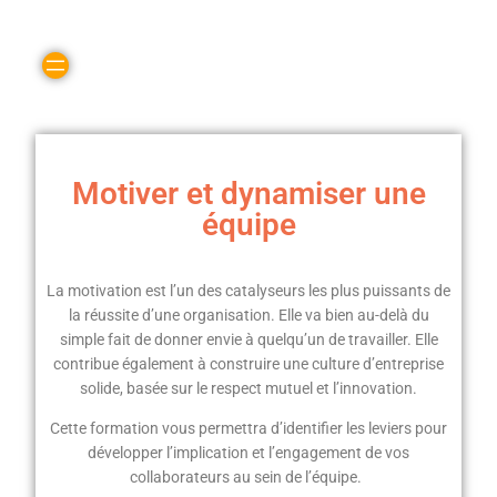
Motiver et dynamiser une
équipe
La motivation est l’un des catalyseurs les plus puissants de
la réussite d’une organisation. Elle va bien au-delà du
simple fait de donner envie à quelqu’un de travailler. Elle
contribue également à construire une culture d’entreprise
solide, basée sur le respect mutuel et l’innovation.
Cette formation vous permettra d’identifier les leviers pour
développer l’implication et l’engagement de vos
collaborateurs au sein de l’équipe.