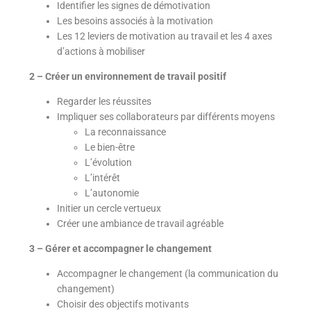
Identifier les signes de démotivation
Les besoins associés à la motivation
Les 12 leviers de motivation au travail et les 4 axes
d’actions à mobiliser
2 – Créer un environnement de travail positif
Regarder les réussites
Impliquer ses collaborateurs par différents moyens
La reconnaissance
Le bien-être
L’évolution
L’intérêt
L’autonomie
Initier un cercle vertueux
Créer une ambiance de travail agréable
3 – Gérer et accompagner le changement
Accompagner le changement (la communication du
changement)
Choisir des objectifs motivants