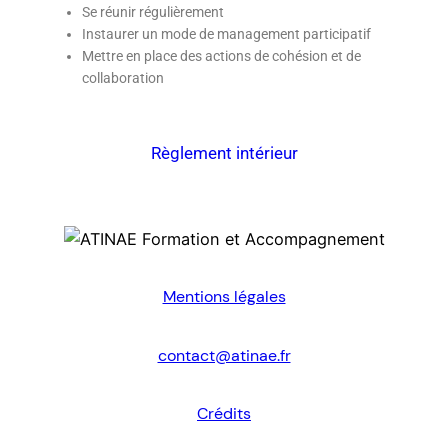
Se réunir régulièrement
Instaurer un mode de management participatif
Mettre en place des actions de cohésion et de
collaboration
Règlement intérieur
Mentions légales
contact@atinae.fr
Crédits