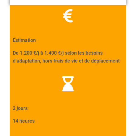
Estimation
De 1.200 €/j à 1.400 €/j selon les besoins
d’adaptation, hors frais de vie et de déplacement
2 jours
14 heures