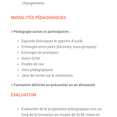
changements
MODALITÉS PÉDAGOGIQUES
> Pédagogie active et participative :
Exposés théoriques et apports d’outils
Echanges entre pairs (binômes, sous-groupes)
Echanges de pratiques
Quizz-QCM
Etudes de cas
Jeux pédagogiques
Jeux de cartes sur la motivation
> Formation délivrée en présentiel ou en distanciel
EVALUATION
Evaluation de la progression pédagogique tout au
long de la formation au moyen de QCM, mises en