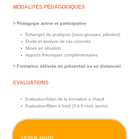
MODALITÉS PÉDAGOGIQUES
> Pédagogie active et participative
Echanges de pratiques (sous-groupes, plénière)
Etude et analyse de cas concrets
Mises en situation
Apports théoriques complémentaires
> Formation délivrée en présentiel ou en distanciel
EVALUATIONS
Evaluation/bilan de la formation à chaud
Evaluation/Bilan à froid (3 à 6 mois après)
Votre nom