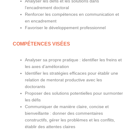
Analyser les défis et les solutions dans
l’encadrement doctoral
Renforcer les compétences en communication et
en encadrement
Favoriser le développement professionnel
COMPÉTENCES VISÉES
Analyser sa propre pratique : identifier les freins et
les axes d’amélioration
Identifier les stratégies efficaces pour établir une
relation de mentorat productive avec les
doctorants
Proposer des solutions potentielles pour surmonter
les défis
Communiquer de manière claire, concise et
bienveillante : donner des commentaires
constructifs, gérer les problèmes et les conflits,
établir des attentes claires