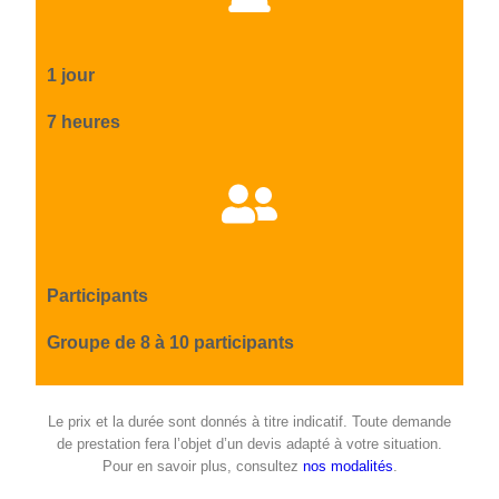
1 jour
7 heures
Participants
Groupe de 8 à 10 participants
Le prix et la durée sont donnés à titre indicatif. Toute demande
de prestation fera l’objet d’un devis adapté à votre situation.
Pour en savoir plus, consultez
nos modalités
.