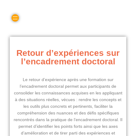
Retour d’expériences sur
l’encadrement doctoral
Le retour d’expérience après une formation sur
l’encadrement doctoral permet aux participants de
consolider les connaissances acquises en les appliquant
à des situations réelles, vécues : rendre les concepts et
les outils plus concrets et pertinents, faciliter la
compréhension des nuances et des défis spécifiques
rencontrés dans la pratique de l’encadrement doctoral. Il
permet d’identifier les points forts ainsi que les axes
d’amélioration et de tirer parti des expériences et