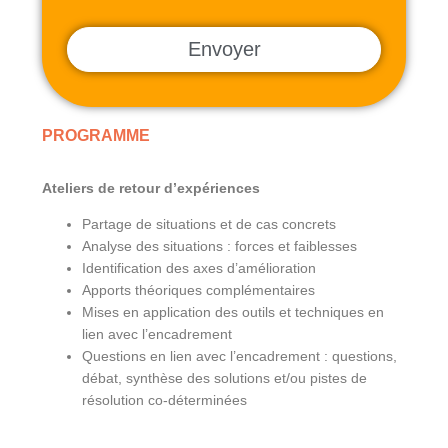
PROGRAMME
Ateliers de retour d’expériences
Partage de situations et de cas concrets
Analyse des situations : forces et faiblesses
Identification des axes d’amélioration
Apports théoriques complémentaires
Mises en application des outils et techniques en
lien avec l’encadrement
Questions en lien avec l’encadrement : questions,
débat, synthèse des solutions et/ou pistes de
résolution co-déterminées