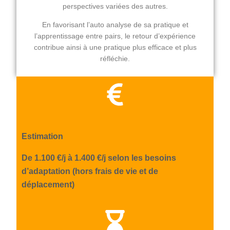
perspectives variées des autres.
En favorisant l’auto analyse de sa pratique et
l’apprentissage entre pairs, le retour d’expérience
contribue ainsi à une pratique plus efficace et plus
réfléchie.
Estimation
De 1.100 €/j à 1.400 €/j selon les besoins
d’adaptation (hors frais de vie et de
déplacement)