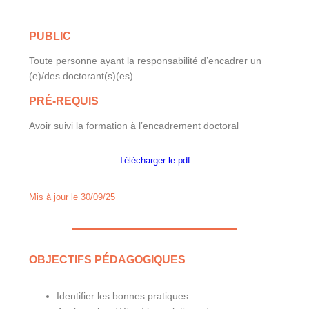
PUBLIC
Toute personne ayant la responsabilité d’encadrer un
(e)/des doctorant(s)(es)
PRÉ-REQUIS
Avoir suivi la formation à l’encadrement doctoral
Télécharger le pdf
Mis à jour le 30/09/25
OBJECTIFS PÉDAGOGIQUES
Identifier les bonnes pratiques