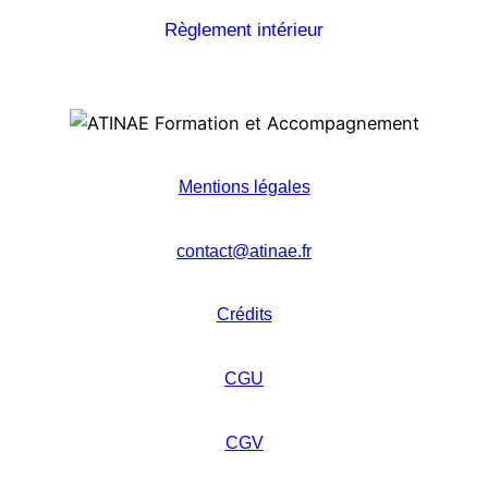
Règlement intérieur
Mentions légales
contact@atinae.fr
Crédits
CGU
CGV