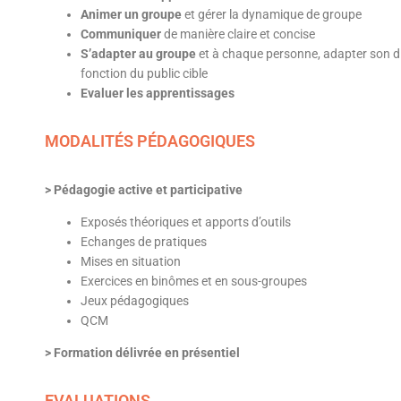
Animer un groupe
et gérer la dynamique de groupe
Communiquer
de manière claire et concise
S’adapter au groupe
et à chaque personne, adapter son d
fonction du public cible
Evaluer les apprentissages
MODALITÉS PÉDAGOGIQUES
> Pédagogie active et participative
Exposés théoriques et apports d’outils
Echanges de pratiques
Mises en situation
Exercices en binômes et en sous-groupes
Jeux pédagogiques
QCM
> Formation délivrée en présentiel
EVALUATIONS