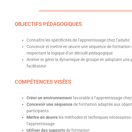
OBJECTIFS PÉDAGOGIQUES
Connaître les spécificités de l’apprentissage chez l’adulte
Concevoir et mettre en œuvre une séquence de formation 
respectant la logique d’un déroulé pédagogique
Animer et gérer la dynamique de groupe en adoptant une 
facilitateur
COMPÉTENCES VISÉES
Créer un environnement
favorable à l’apprentissage chez 
Concevoir une séquence
de formation adaptée aux object
participants
Mettre en œuvre
les méthodes et techniques nécessaires 
l’apprentissage
Utiliser des supports
de formation